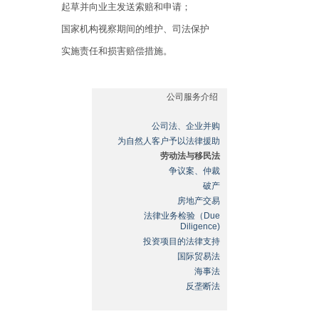
起草并向业主发送索赔和申请；
国家机构视察期间的维护、司法保护
实施责任和损害赔偿措施。
公司服务介绍
公司法、企业并购
为自然人客户予以法律援助
劳动法与移民法
争议案、仲裁
破产
房地产交易
法律业务检验（Due
Diligence)
投资项目的法律支持
国际贸易法
海事法
反垄断法